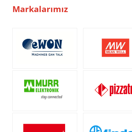
Markalarımız