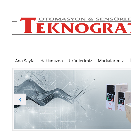
Ana Sayfa
Hakkımızda
Ürünlerimiz
Markalarımız
‹