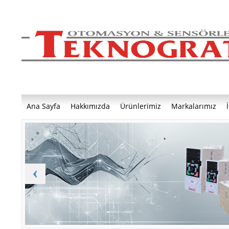
Ana Sayfa
Hakkımızda
Ürünlerimiz
Markalarımız
‹